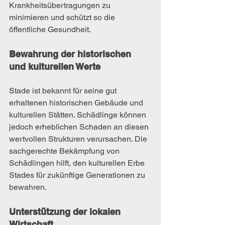
Krankheitsübertragungen zu 
minimieren und schützt so die 
öffentliche Gesundheit.
Bewahrung der historischen 
und kulturellen Werte
Stade ist bekannt für seine gut 
erhaltenen historischen Gebäude und 
kulturellen Stätten. Schädlinge können 
jedoch erheblichen Schaden an diesen 
wertvollen Strukturen verursachen. Die 
sachgerechte Bekämpfung von 
Schädlingen hilft, den kulturellen Erbe 
Stades für zukünftige Generationen zu 
bewahren.
Unterstützung der lokalen 
Wirtschaft