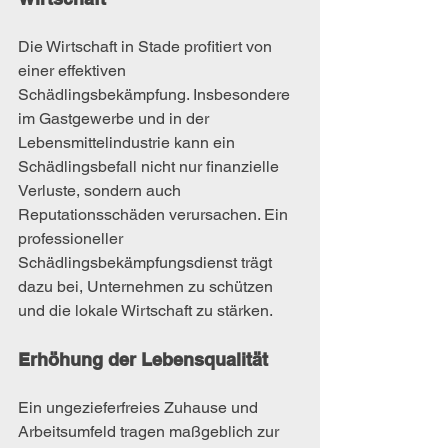
Die Wirtschaft in Stade profitiert von 
einer effektiven 
Schädlingsbekämpfung. Insbesondere 
im Gastgewerbe und in der 
Lebensmittelindustrie kann ein 
Schädlingsbefall nicht nur finanzielle 
Verluste, sondern auch 
Reputationsschäden verursachen. Ein 
professioneller 
Schädlingsbekämpfungsdienst trägt 
dazu bei, Unternehmen zu schützen 
und die lokale Wirtschaft zu stärken.
Erhöhung der Lebensqualität
Ein ungezieferfreies Zuhause und 
Arbeitsumfeld tragen maßgeblich zur 