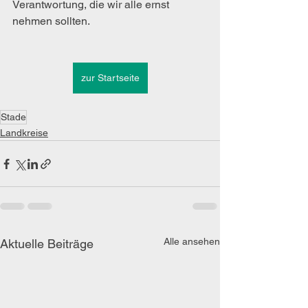
Verantwortung, die wir alle ernst 
nehmen sollten.
zur Startseite
Stade
Landkreise
Alle ansehen
Aktuelle Beiträge