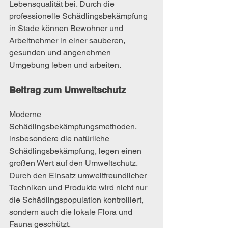
Lebensqualität bei. Durch die 
professionelle Schädlingsbekämpfung 
in Stade können Bewohner und 
Arbeitnehmer in einer sauberen, 
gesunden und angenehmen 
Umgebung leben und arbeiten.
Beitrag zum Umweltschutz
Moderne 
Schädlingsbekämpfungsmethoden, 
insbesondere die natürliche 
Schädlingsbekämpfung, legen einen 
großen Wert auf den Umweltschutz. 
Durch den Einsatz umweltfreundlicher 
Techniken und Produkte wird nicht nur 
die Schädlingspopulation kontrolliert, 
sondern auch die lokale Flora und 
Fauna geschützt.