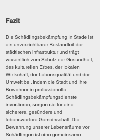
Fazit
Die Schädlingsbekämpfung in Stade ist 
ein unverzichtbarer Bestandteil der 
städtischen Infrastruktur und trägt 
wesentlich zum Schutz der Gesundheit, 
des kulturellen Erbes, der lokalen 
Wirtschaft, der Lebensqualität und der 
Umwelt bei. Indem die Stadt und ihre 
Bewohner in professionelle 
Schädlingsbekämpfungsdienste 
investieren, sorgen sie für eine 
sicherere, gesündere und 
lebenswertere Gemeinschaft. Die 
Bewahrung unserer Lebensräume vor 
Schädlingen ist eine gemeinsame 