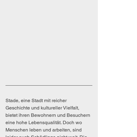
Stade, eine Stadt mit reicher 
Geschichte und kultureller Vielfalt, 
bietet ihren Bewohnern und Besuchern 
eine hohe Lebensqualität. Doch wo 
Menschen leben und arbeiten, sind 