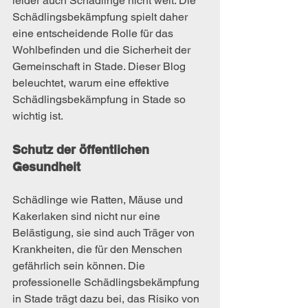
leider auch Schädlinge nicht weit. Die 
Schädlingsbekämpfung spielt daher 
eine entscheidende Rolle für das 
Wohlbefinden und die Sicherheit der 
Gemeinschaft in Stade. Dieser Blog 
beleuchtet, warum eine effektive 
Schädlingsbekämpfung in Stade so 
wichtig ist.
Schutz der öffentlichen 
Gesundheit
Schädlinge wie Ratten, Mäuse und 
Kakerlaken sind nicht nur eine 
Belästigung, sie sind auch Träger von 
Krankheiten, die für den Menschen 
gefährlich sein können. Die 
professionelle Schädlingsbekämpfung 
in Stade trägt dazu bei, das Risiko von 