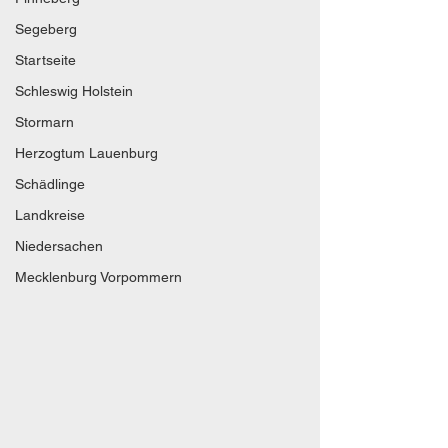
Segeberg
Startseite
Schleswig Holstein
Stormarn
Herzogtum Lauenburg
Schädlinge
Landkreise
Niedersachen
Mecklenburg Vorpommern