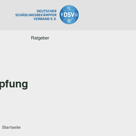
Ratgeber
pfung
Startseite