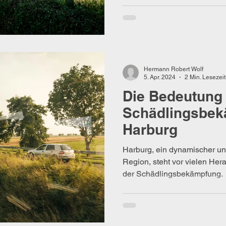
Hermann Robert Wolf
5. Apr. 2024
2 Min. Lesezeit
Die Bedeutung
Schädlingsbek
Harburg
Harburg, ein dynamischer un
Region, steht vor vielen Hera
der Schädlingsbekämpfung.