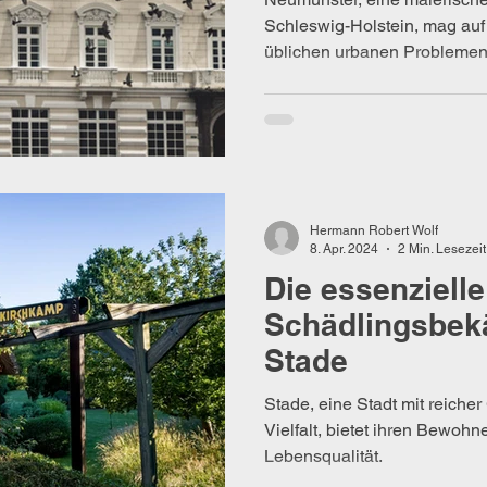
Schleswig-Holstein, mag auf 
üblichen urbanen Problemen 
Hermann Robert Wolf
8. Apr. 2024
2 Min. Lesezeit
Die essenzielle
Schädlingsbek
Stade
Stade, eine Stadt mit reicher
Vielfalt, bietet ihren Bewoh
Lebensqualität.