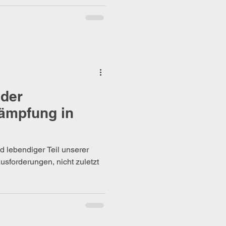
 der
ämpfung in
d lebendiger Teil unserer
usforderungen, nicht zuletzt