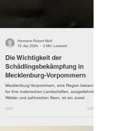
Hermann Robert Wolf
12. Apr. 2024
2 Min. Lesezeit
Die Wichtigkeit der
Schädlingsbekämpfung in
Mecklenburg-Vorpommern
Mecklenburg-Vorpommern, eine Region bekannt
für ihre malerischen Landschaften, ausgedehnten
Wälder und zahlreichen Seen, ist ein Juwel ...