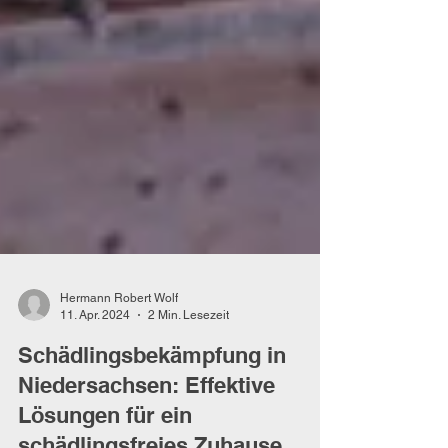
Hermann Robert Wolf
11. Apr. 2024
2 Min. Lesezeit
Schädlingsbekämpfung in